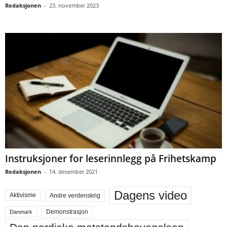
Redaksjonen
-
23. november 2023
Instruksjoner for leserinnlegg på Frihetskamp
Redaksjonen
-
14. desember 2021
Dagens video
Aktivisme
Andre verdenskrig
Demonstrasjon
Danmark