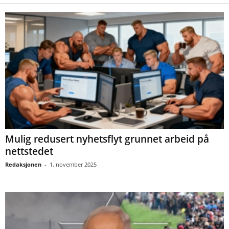
Mulig redusert nyhetsflyt grunnet arbeid på
nettstedet
Redaksjonen
-
1. november 2025