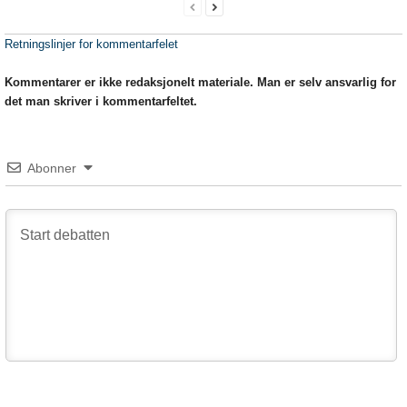
Retningslinjer for kommentarfelet
Kommentarer er ikke redaksjonelt materiale. Man er selv ansvarlig for
det man skriver i kommentarfeltet.
Abonner