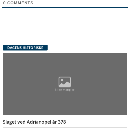
0
COMMENTS
DAGENS HISTORISKE
Slaget ved Adrianopel år 378