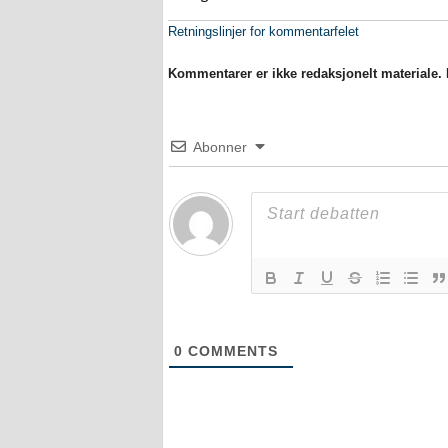
Retningslinjer for kommentarfelet
Kommentarer er ikke redaksjonelt materiale. M
Abonner
0
COMMENTS