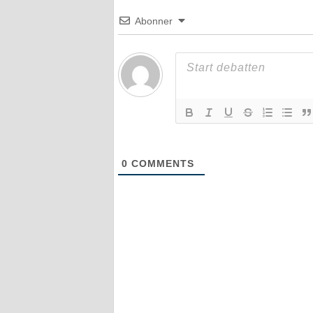
Abonner
0
COMMENTS