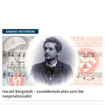
DAGENS HISTORISKE
Harald Bergstedt – sosialdemokraten som ble
nasjonalsosialist