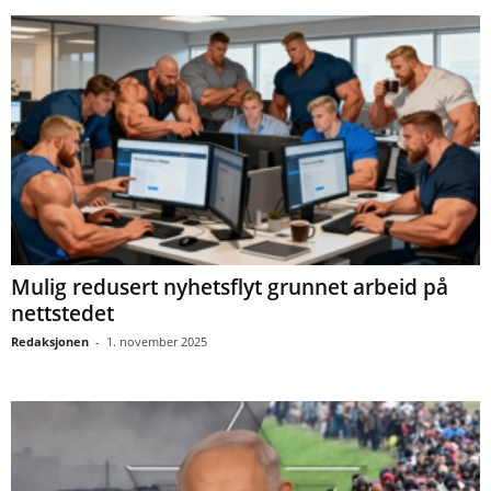
Mulig redusert nyhetsflyt grunnet arbeid på
nettstedet
Redaksjonen
-
1. november 2025