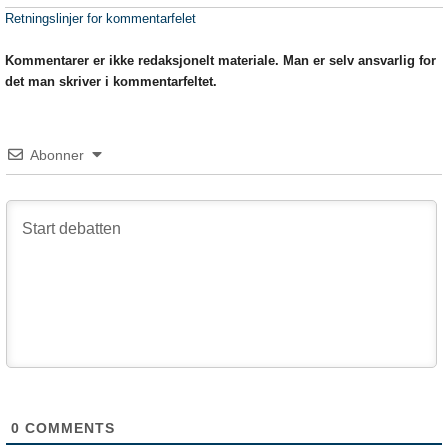
Retningslinjer for kommentarfelet
Kommentarer er ikke redaksjonelt materiale. Man er selv ansvarlig for
det man skriver i kommentarfeltet.
Abonner
0
COMMENTS