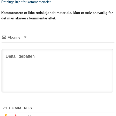
Retningslinjer for kommentarfelet
Kommentarer er ikke redaksjonelt materiale. Man er selv ansvarlig for
det man skriver i kommentarfeltet.
Abonner
71
COMMENTS