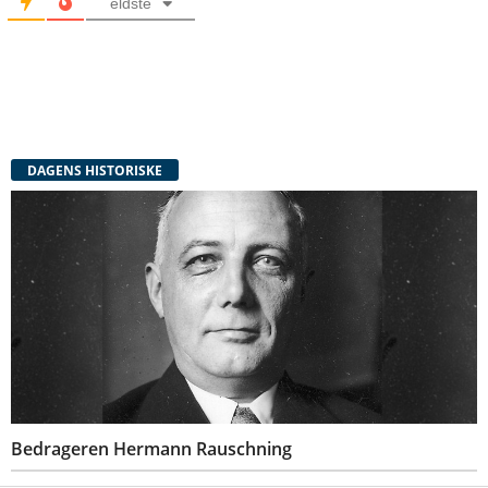
eldste
DAGENS HISTORISKE
Bedrageren Hermann Rauschning