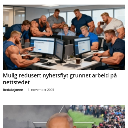
Mulig redusert nyhetsflyt grunnet arbeid på
nettstedet
Redaksjonen
-
1. november 2025