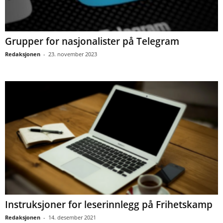
Grupper for nasjonalister på Telegram
Redaksjonen
-
23. november 2023
Instruksjoner for leserinnlegg på Frihetskamp
Redaksjonen
-
14. desember 2021