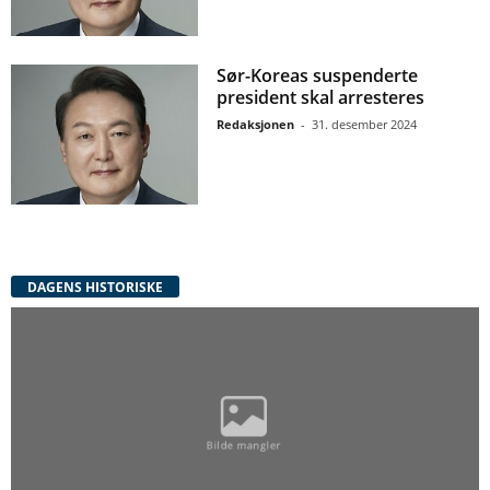
Sør-Koreas suspenderte
president skal arresteres
Redaksjonen
-
31. desember 2024
DAGENS HISTORISKE