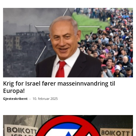
Krig for Israel fører masseinnvandring til
Europa!
Gjesteskribent
-
10. februar 2025