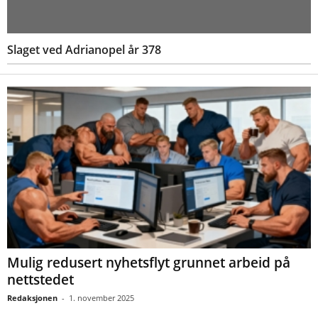
Slaget ved Adrianopel år 378
Mulig redusert nyhetsflyt grunnet arbeid på
nettstedet
Redaksjonen
-
1. november 2025