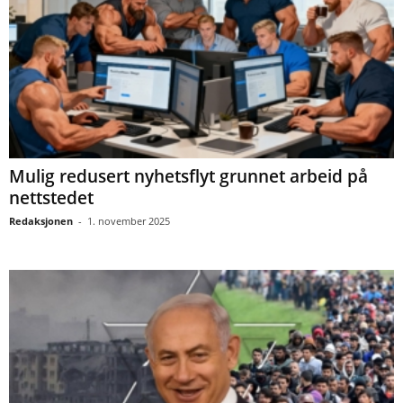
Mulig redusert nyhetsflyt grunnet arbeid på
nettstedet
Redaksjonen
-
1. november 2025