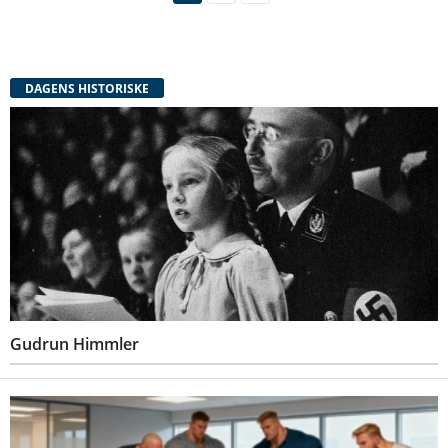
DAGENS HISTORISKE
Gudrun Himmler