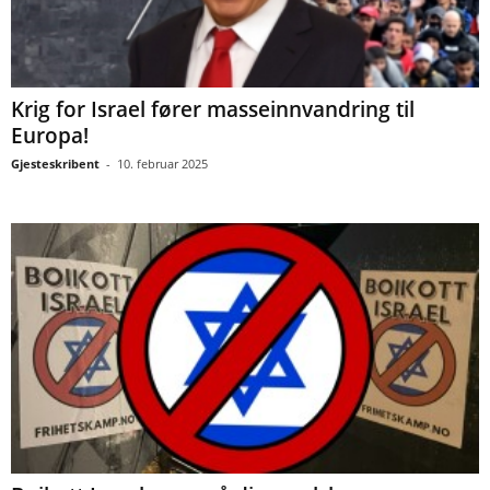
Krig for Israel fører masseinnvandring til
Europa!
Gjesteskribent
-
10. februar 2025