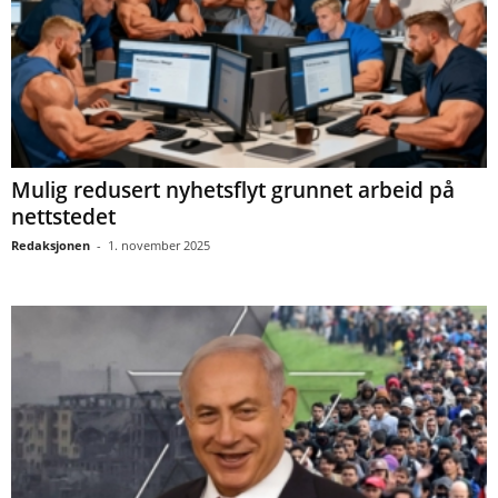
Mulig redusert nyhetsflyt grunnet arbeid på
nettstedet
Redaksjonen
-
1. november 2025