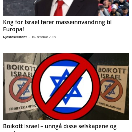
Krig for Israel fører masseinnvandring til
Europa!
Gjesteskribent
-
10. februar 2025
Boikott Israel – unngå disse selskapene og