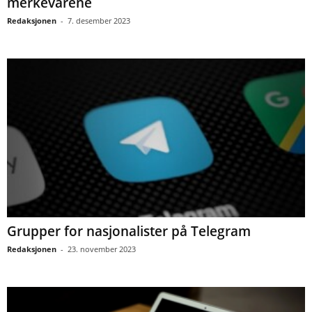
merkevarene
Redaksjonen
-
7. desember 2023
Grupper for nasjonalister på Telegram
Redaksjonen
-
23. november 2023