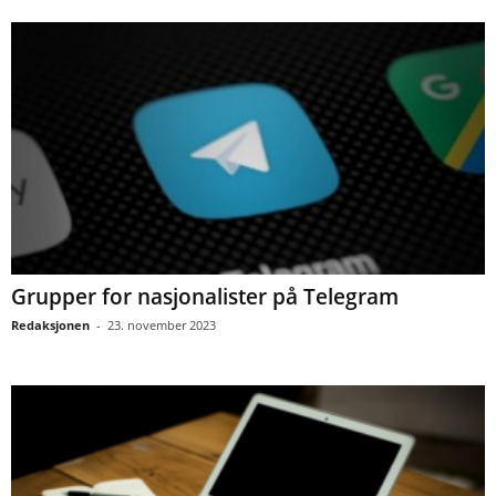
Grupper for nasjonalister på Telegram
Redaksjonen
-
23. november 2023