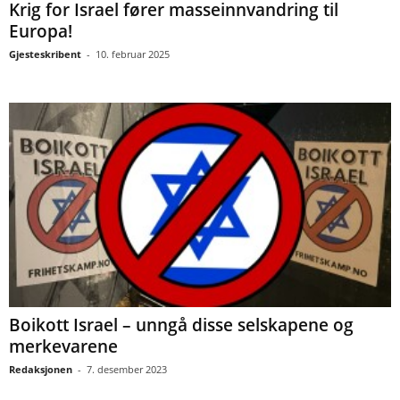
Krig for Israel fører masseinnvandring til
Europa!
Gjesteskribent
-
10. februar 2025
Boikott Israel – unngå disse selskapene og
merkevarene
Redaksjonen
-
7. desember 2023