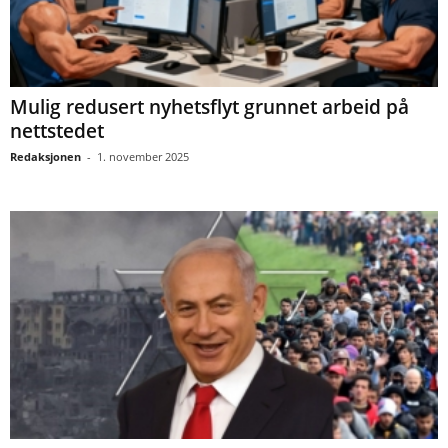
Mulig redusert nyhetsflyt grunnet arbeid på
nettstedet
Redaksjonen
-
1. november 2025