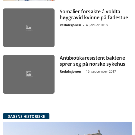
Somalier forsøkte å voldta
høygravid kvinne på fødestue
Redaksjonen
-
4. januar 2018
Antibiotikaresistent bakterie
sprer seg på norske sykehus
Redaksjonen
-
15. september 2017
DAGENS HISTORISKE