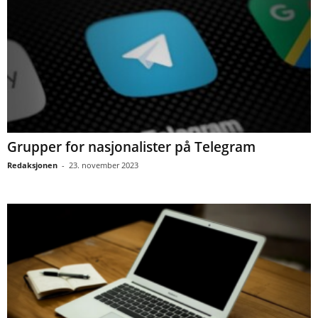
Grupper for nasjonalister på Telegram
Redaksjonen
-
23. november 2023