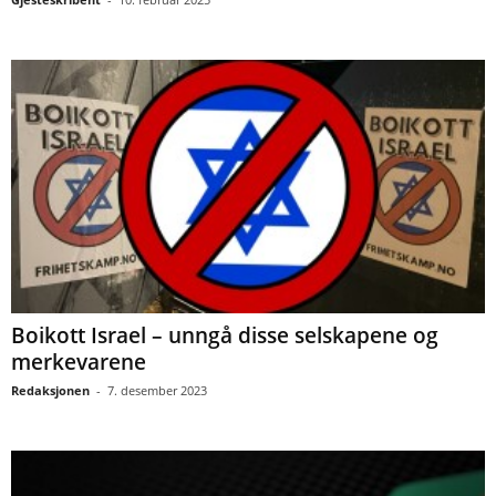
Boikott Israel – unngå disse selskapene og
merkevarene
Redaksjonen
-
7. desember 2023