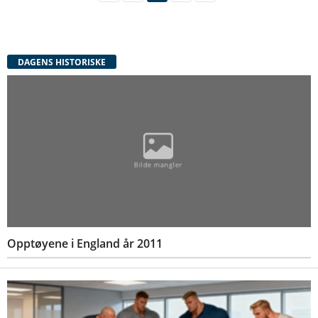
DAGENS HISTORISKE
Opptøyene i England år 2011