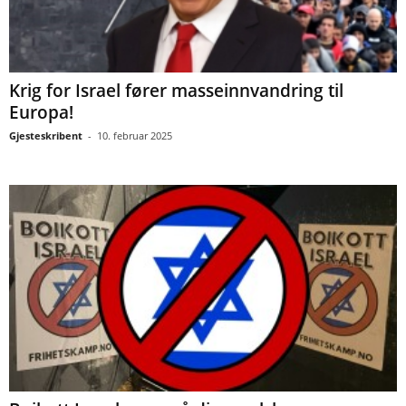
Krig for Israel fører masseinnvandring til
Europa!
Gjesteskribent
-
10. februar 2025