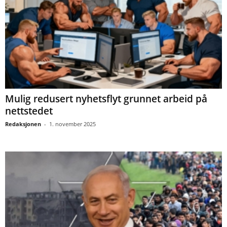
Mulig redusert nyhetsflyt grunnet arbeid på
nettstedet
Redaksjonen
-
1. november 2025