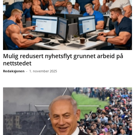
Mulig redusert nyhetsflyt grunnet arbeid på
nettstedet
Redaksjonen
-
1. november 2025