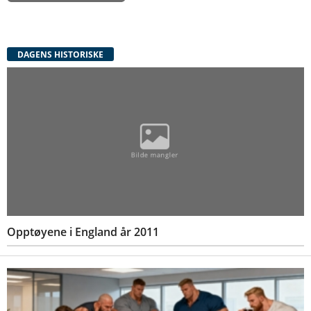
DAGENS HISTORISKE
Opptøyene i England år 2011