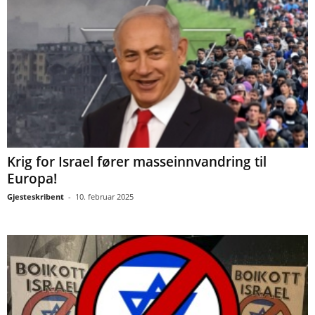
Krig for Israel fører masseinnvandring til
Europa!
Gjesteskribent
-
10. februar 2025