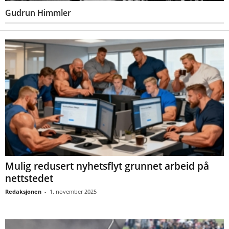
Gudrun Himmler
Mulig redusert nyhetsflyt grunnet arbeid på
nettstedet
Redaksjonen
-
1. november 2025