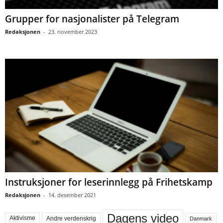
Grupper for nasjonalister på Telegram
Redaksjonen
-
23. november 2023
Instruksjoner for leserinnlegg på Frihetskamp
Redaksjonen
-
14. desember 2021
Dagens video
Aktivisme
Andre verdenskrig
Danmark