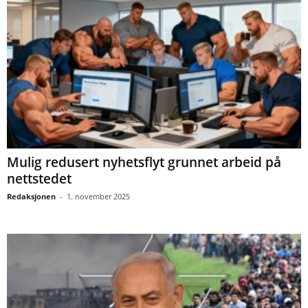
Mulig redusert nyhetsflyt grunnet arbeid på
nettstedet
Redaksjonen
-
1. november 2025