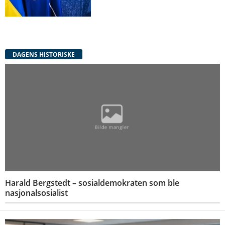
DAGENS HISTORISKE
Harald Bergstedt – sosialdemokraten som ble
nasjonalsosialist