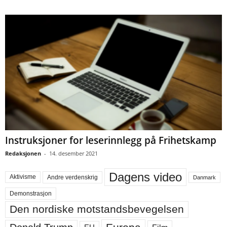
Instruksjoner for leserinnlegg på Frihetskamp
Redaksjonen
-
14. desember 2021
Dagens video
Aktivisme
Andre verdenskrig
Danmark
Demonstrasjon
Den nordiske motstandsbevegelsen