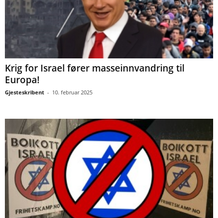
Krig for Israel fører masseinnvandring til
Europa!
Gjesteskribent
-
10. februar 2025