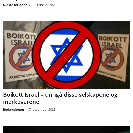
Gjesteskribent
-
10. februar 2025
Boikott Israel – unngå disse selskapene og
merkevarene
Redaksjonen
-
7. desember 2023