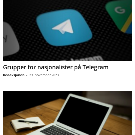
Grupper for nasjonalister på Telegram
Redaksjonen
-
23. november 2023