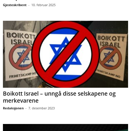
Gjesteskribent
-
10. februar 2025
Boikott Israel – unngå disse selskapene og
merkevarene
Redaksjonen
-
7. desember 2023