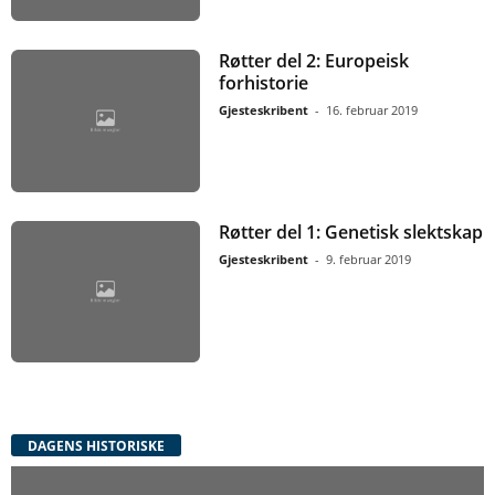
Røtter del 2: Europeisk
forhistorie
Gjesteskribent
-
16. februar 2019
Røtter del 1: Genetisk slektskap
Gjesteskribent
-
9. februar 2019
DAGENS HISTORISKE