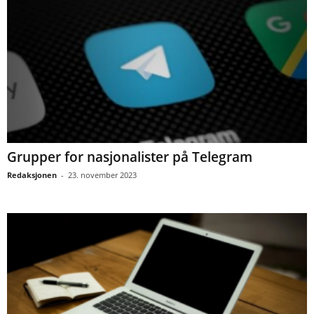
Grupper for nasjonalister på Telegram
Redaksjonen
-
23. november 2023