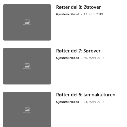
Røtter del 8: Østover
Gjesteskribent
-
13. april 2019
Røtter del 7: Sørover
Gjesteskribent
-
30. mars 2019
Røtter del 6: Jamnakulturen
Gjesteskribent
-
23. mars 2019