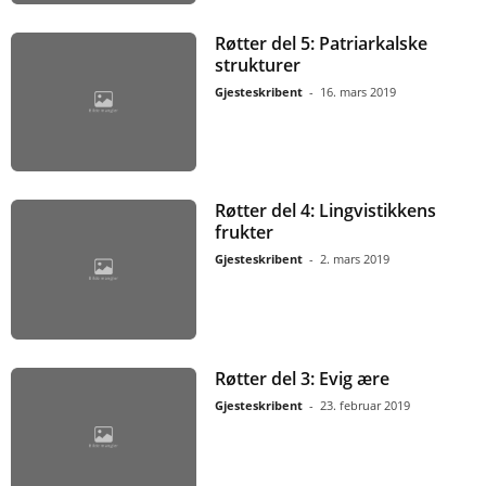
Røtter del 5: Patriarkalske
strukturer
Gjesteskribent
-
16. mars 2019
Røtter del 4: Lingvistikkens
frukter
Gjesteskribent
-
2. mars 2019
Røtter del 3: Evig ære
Gjesteskribent
-
23. februar 2019