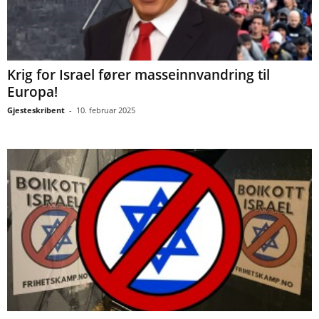
Krig for Israel fører masseinnvandring til
Europa!
Gjesteskribent
-
10. februar 2025