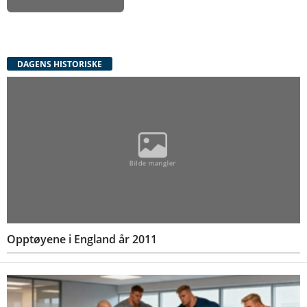
DAGENS HISTORISKE
Opptøyene i England år 2011