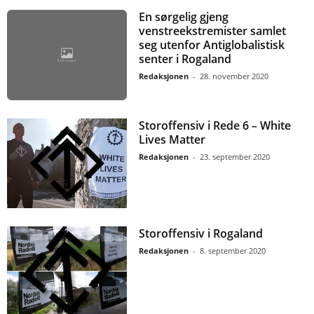
En sørgelig gjeng
venstreekstremister samlet
seg utenfor Antiglobalistisk
senter i Rogaland
Redaksjonen
-
28. november 2020
Storoffensiv i Rede 6 – White
Lives Matter
Redaksjonen
-
23. september 2020
Storoffensiv i Rogaland
Redaksjonen
-
8. september 2020