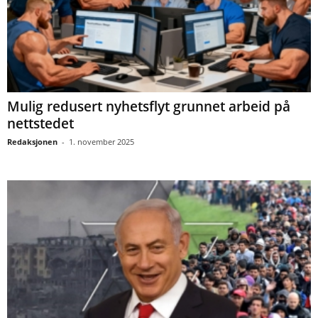
Mulig redusert nyhetsflyt grunnet arbeid på
nettstedet
Redaksjonen
-
1. november 2025