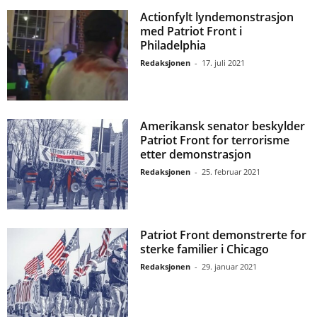
Actionfylt lyndemonstrasjon
med Patriot Front i
Philadelphia
Redaksjonen
-
17. juli 2021
Amerikansk senator beskylder
Patriot Front for terrorisme
etter demonstrasjon
Redaksjonen
-
25. februar 2021
Patriot Front demonstrerte for
sterke familier i Chicago
Redaksjonen
-
29. januar 2021