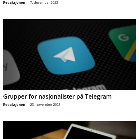
Redaksjonen
-
7. desember 2023
Grupper for nasjonalister på Telegram
Redaksjonen
-
23. november 2023