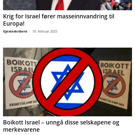
Krig for Israel fører masseinnvandring til
Europa!
Gjesteskribent
-
10. februar 2025
Boikott Israel – unngå disse selskapene og
merkevarene