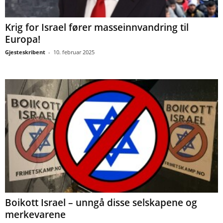
Krig for Israel fører masseinnvandring til
Europa!
Gjesteskribent
-
10. februar 2025
Boikott Israel – unngå disse selskapene og
merkevarene