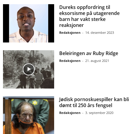
Dureks oppfordring til
eksorsisme på utagerende
barn har vakt sterke
reaksjoner
Redaksjonen
-
14. desember 2023
Beleiringen av Ruby Ridge
Redaksjonen
-
21. august 2021
Jødisk pornoskuespiller kan bli
dømt til 250 års fengsel
Redaksjonen
-
3. september 2020