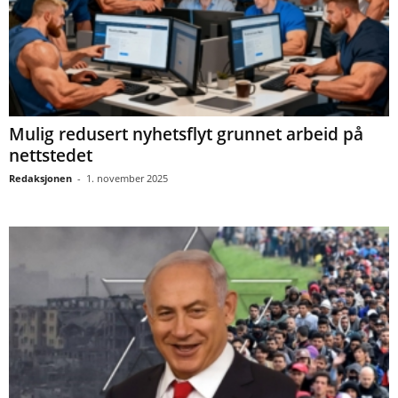
Mulig redusert nyhetsflyt grunnet arbeid på
nettstedet
Redaksjonen
-
1. november 2025