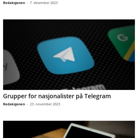
Redaksjonen
-
7. desember 2023
Grupper for nasjonalister på Telegram
Redaksjonen
-
23. november 2023