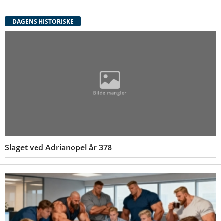
DAGENS HISTORISKE
Slaget ved Adrianopel år 378