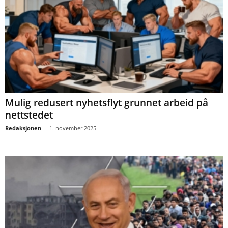
Mulig redusert nyhetsflyt grunnet arbeid på
nettstedet
Redaksjonen
-
1. november 2025