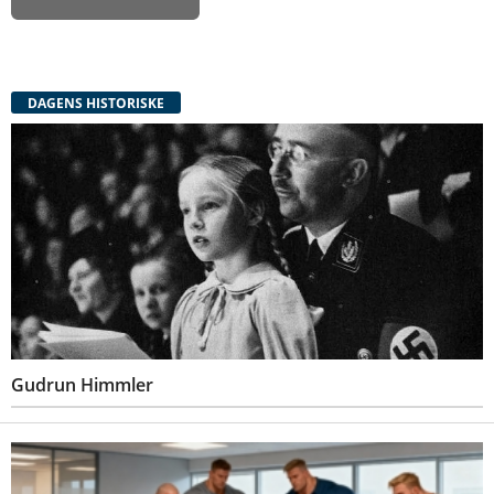
DAGENS HISTORISKE
Gudrun Himmler