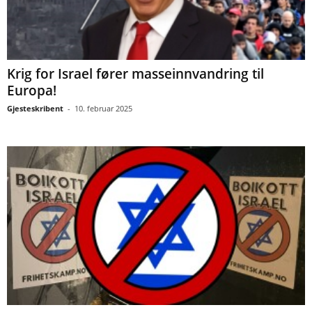
Krig for Israel fører masseinnvandring til
Europa!
Gjesteskribent
-
10. februar 2025