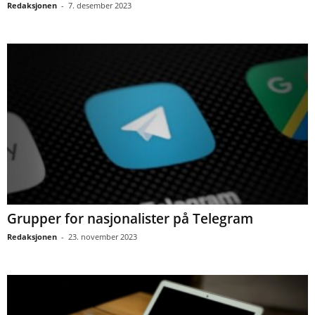
Redaksjonen
-
7. desember 2023
Grupper for nasjonalister på Telegram
Redaksjonen
-
23. november 2023