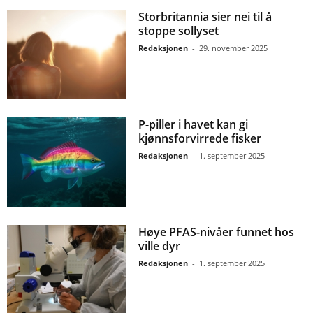
Storbritannia sier nei til å
stoppe sollyset
Redaksjonen
-
29. november 2025
P-piller i havet kan gi
kjønnsforvirrede fisker
Redaksjonen
-
1. september 2025
Høye PFAS-nivåer funnet hos
ville dyr
Redaksjonen
-
1. september 2025