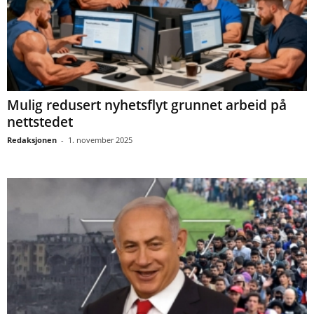
Mulig redusert nyhetsflyt grunnet arbeid på
nettstedet
Redaksjonen
-
1. november 2025