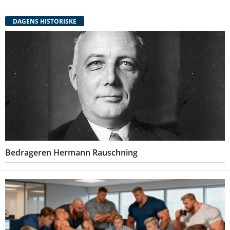
DAGENS HISTORISKE
Bedrageren Hermann Rauschning