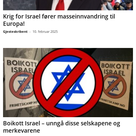
Krig for Israel fører masseinnvandring til
Europa!
Gjesteskribent
-
10. februar 2025
Boikott Israel – unngå disse selskapene og
merkevarene