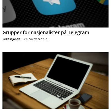
Grupper for nasjonalister på Telegram
Redaksjonen
-
23. november 2023