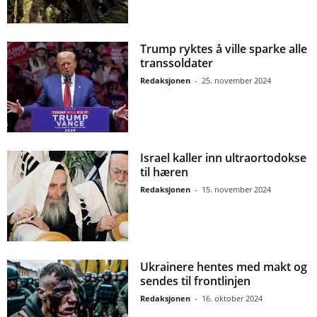
Trump ryktes å ville sparke alle
transsoldater
Redaksjonen
-
25. november 2024
Israel kaller inn ultraortodokse
til hæren
Redaksjonen
-
15. november 2024
Ukrainere hentes med makt og
sendes til frontlinjen
Redaksjonen
-
16. oktober 2024