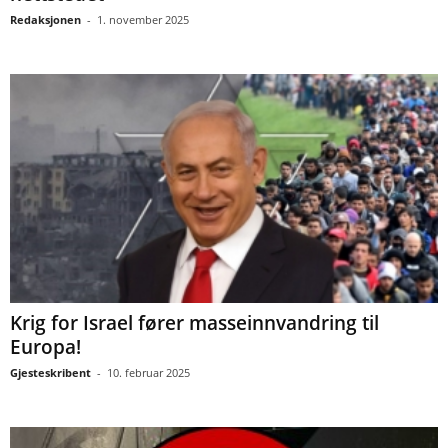
Redaksjonen
-
1. november 2025
Krig for Israel fører masseinnvandring til
Europa!
Gjesteskribent
-
10. februar 2025