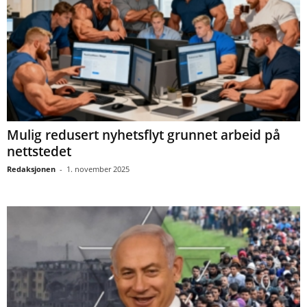
Mulig redusert nyhetsflyt grunnet arbeid på
nettstedet
Redaksjonen
-
1. november 2025