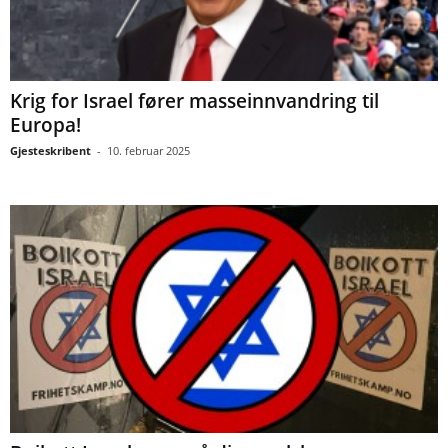
Krig for Israel fører masseinnvandring til
Europa!
Gjesteskribent
-
10. februar 2025