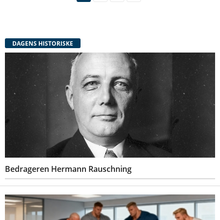
DAGENS HISTORISKE
Bedrageren Hermann Rauschning