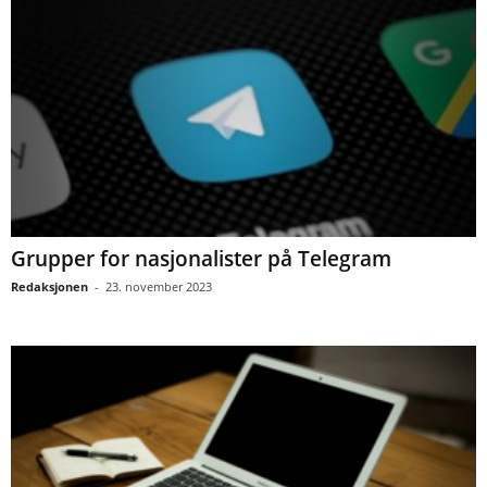
Grupper for nasjonalister på Telegram
Redaksjonen
-
23. november 2023