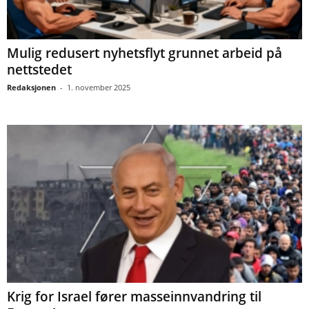
Mulig redusert nyhetsflyt grunnet arbeid på
nettstedet
Redaksjonen
-
1. november 2025
Krig for Israel fører masseinnvandring til