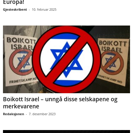
Europa!
Gjesteskribent
-
10. februar 2025
Boikott Israel – unngå disse selskapene og
merkevarene
Redaksjonen
-
7. desember 2023