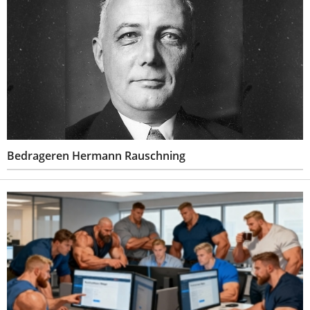
Bedrageren Hermann Rauschning