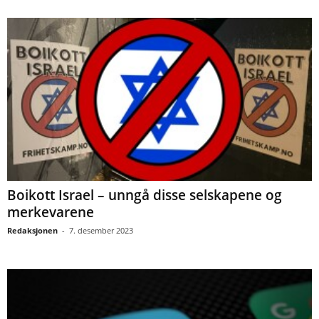
Boikott Israel – unngå disse selskapene og
merkevarene
Redaksjonen
-
7. desember 2023