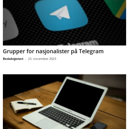
Grupper for nasjonalister på Telegram
Redaksjonen
-
23. november 2023