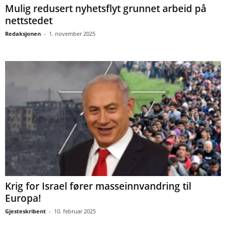
Mulig redusert nyhetsflyt grunnet arbeid på
nettstedet
Redaksjonen
-
1. november 2025
Krig for Israel fører masseinnvandring til
Europa!
Gjesteskribent
-
10. februar 2025