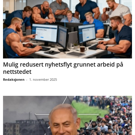
Mulig redusert nyhetsflyt grunnet arbeid på
nettstedet
Redaksjonen
-
1. november 2025