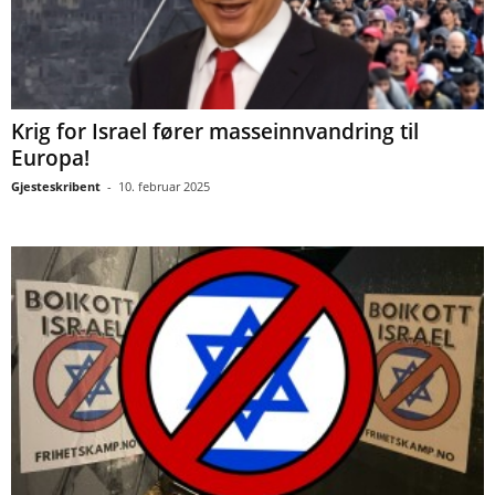
Krig for Israel fører masseinnvandring til
Europa!
Gjesteskribent
-
10. februar 2025