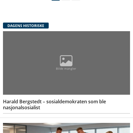
DAGENS HISTORISKE
Harald Bergstedt – sosialdemokraten som ble
nasjonalsosialist