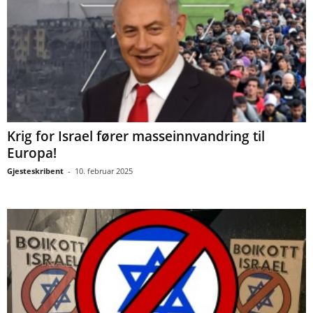
Krig for Israel fører masseinnvandring til
Europa!
Gjesteskribent
-
10. februar 2025