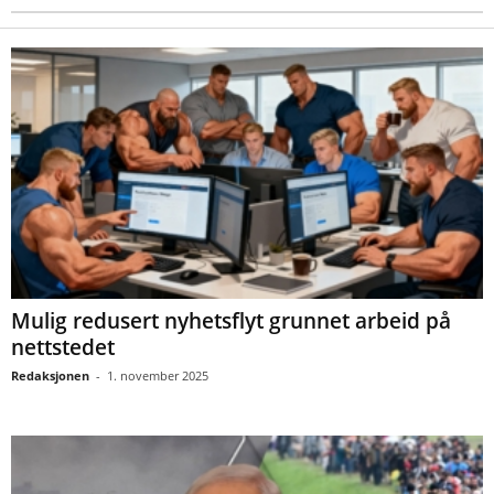
Mulig redusert nyhetsflyt grunnet arbeid på
nettstedet
Redaksjonen
-
1. november 2025