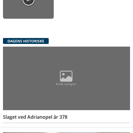
DAGENS HISTORISKE
Slaget ved Adrianopel år 378