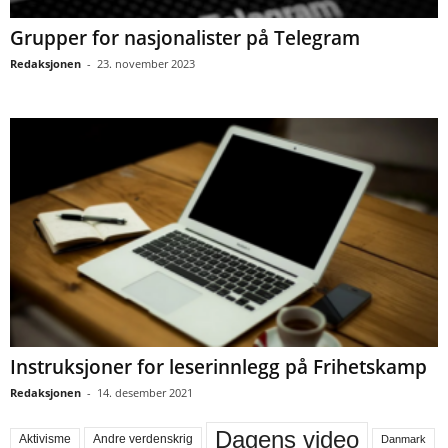
Grupper for nasjonalister på Telegram
Redaksjonen
-
23. november 2023
Instruksjoner for leserinnlegg på Frihetskamp
Redaksjonen
-
14. desember 2021
Dagens video
Aktivisme
Andre verdenskrig
Danmark