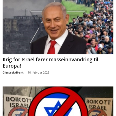
Krig for Israel fører masseinnvandring til
Europa!
Gjesteskribent
-
10. februar 2025