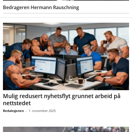
Bedrageren Hermann Rauschning
Mulig redusert nyhetsflyt grunnet arbeid på
nettstedet
Redaksjonen
-
1. november 2025