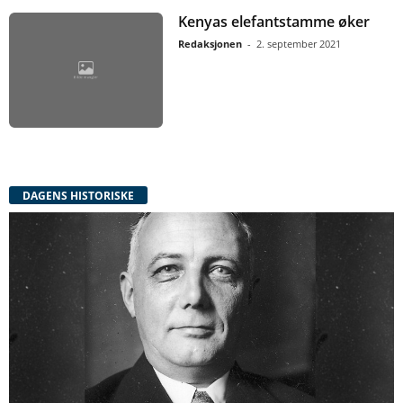
Kenyas elefantstamme øker
Redaksjonen
-
2. september 2021
DAGENS HISTORISKE