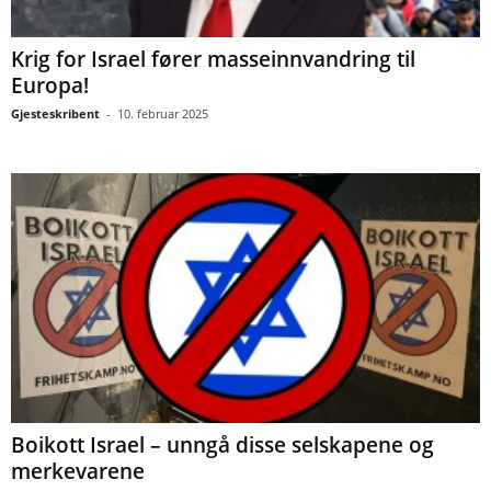
Krig for Israel fører masseinnvandring til
Europa!
Gjesteskribent
-
10. februar 2025
Boikott Israel – unngå disse selskapene og
merkevarene