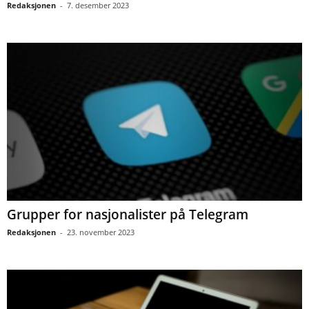
Redaksjonen
-
7. desember 2023
Grupper for nasjonalister på Telegram
Redaksjonen
-
23. november 2023