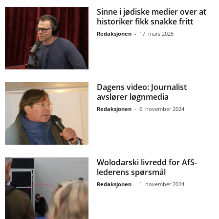
Sinne i jødiske medier over at
historiker fikk snakke fritt
Redaksjonen
-
17. mars 2025
Dagens video: Journalist
avslører løgnmedia
Redaksjonen
-
6. november 2024
Wolodarski livredd for AfS-
lederens spørsmål
Redaksjonen
-
1. november 2024