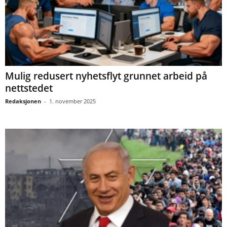
Mulig redusert nyhetsflyt grunnet arbeid på
nettstedet
Redaksjonen
-
1. november 2025