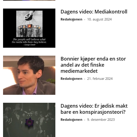
Dagens video: Mediakontroll
Redaksjonen
-
10. august 2024
Bonnier kjøper enda en stor
andel av det finske
mediemarkedet
Redaksjonen
-
21. februar 2024
Dagens video: Er jødisk makt
bare en konspirasjonsteori?
Redaksjonen
-
9. desember 2023