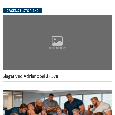
DAGENS HISTORISKE
Slaget ved Adrianopel år 378