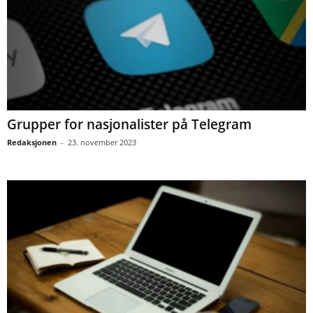
Grupper for nasjonalister på Telegram
Redaksjonen
-
23. november 2023