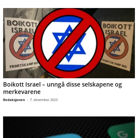
Boikott Israel – unngå disse selskapene og
merkevarene
Redaksjonen
-
7. desember 2023