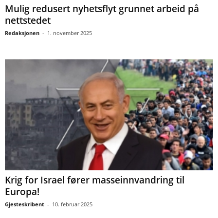
Mulig redusert nyhetsflyt grunnet arbeid på
nettstedet
Redaksjonen
-
1. november 2025
Krig for Israel fører masseinnvandring til
Europa!
Gjesteskribent
-
10. februar 2025