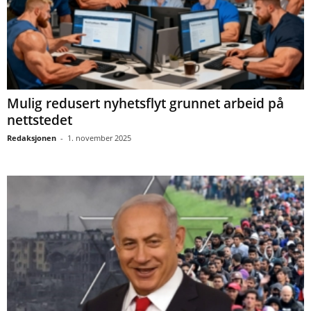
Mulig redusert nyhetsflyt grunnet arbeid på
nettstedet
Redaksjonen
-
1. november 2025