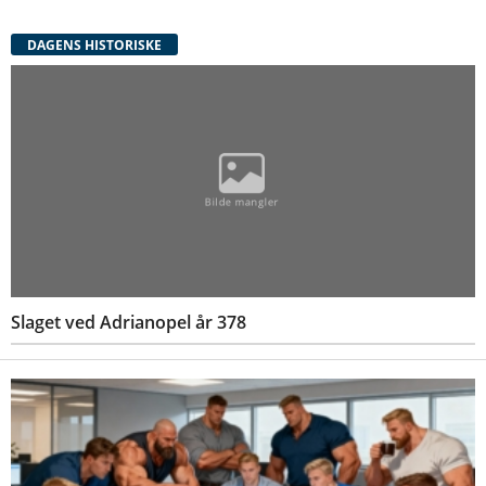
DAGENS HISTORISKE
Slaget ved Adrianopel år 378