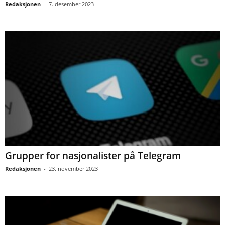
Redaksjonen
-
7. desember 2023
Grupper for nasjonalister på Telegram
Redaksjonen
-
23. november 2023