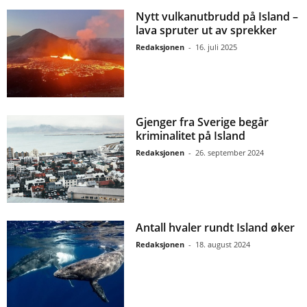
Nytt vulkanutbrudd på Island –
lava spruter ut av sprekker
Redaksjonen
-
16. juli 2025
Gjenger fra Sverige begår
kriminalitet på Island
Redaksjonen
-
26. september 2024
Antall hvaler rundt Island øker
Redaksjonen
-
18. august 2024