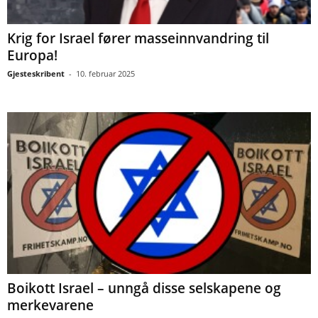
Krig for Israel fører masseinnvandring til
Europa!
Gjesteskribent
-
10. februar 2025
Boikott Israel – unngå disse selskapene og
merkevarene