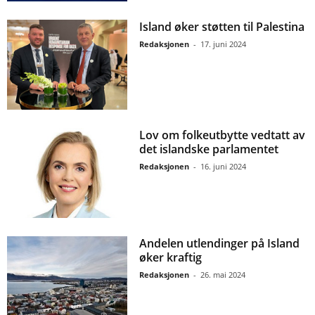
Island øker støtten til Palestina
Redaksjonen
-
17. juni 2024
Lov om folkeutbytte vedtatt av
det islandske parlamentet
Redaksjonen
-
16. juni 2024
Andelen utlendinger på Island
øker kraftig
Redaksjonen
-
26. mai 2024