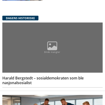
DAGENS HISTORISKE
Harald Bergstedt – sosialdemokraten som ble
nasjonalsosialist