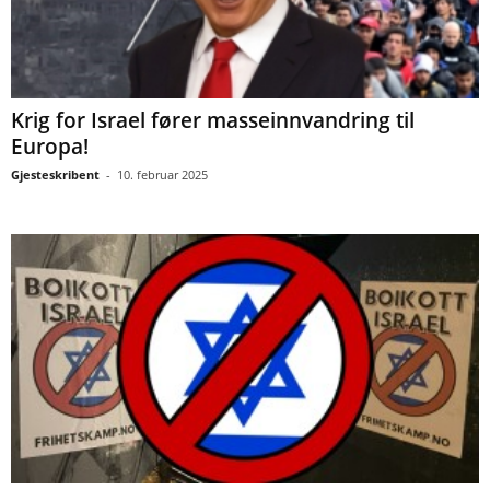
Krig for Israel fører masseinnvandring til
Europa!
Gjesteskribent
-
10. februar 2025