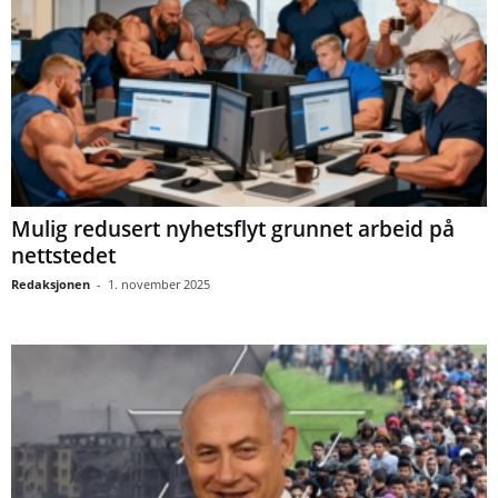
Mulig redusert nyhetsflyt grunnet arbeid på
nettstedet
Redaksjonen
-
1. november 2025