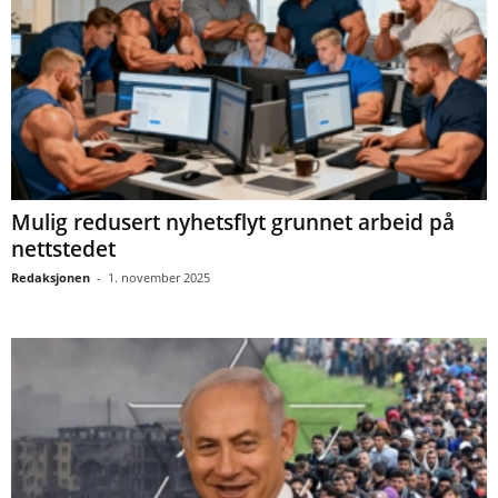
Mulig redusert nyhetsflyt grunnet arbeid på
nettstedet
Redaksjonen
-
1. november 2025