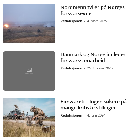
Nordmenn tviler på Norges
forsvarsevne
Redaksjonen
-
4. mars 2025
Danmark og Norge innleder
forsvarssamarbeid
Redaksjonen
-
25. februar 2025
Forsvaret: – Ingen søkere på
mange kritiske stillinger
Redaksjonen
-
4. juni 2024