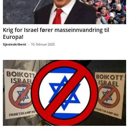
Krig for Israel fører masseinnvandring til
Europa!
Gjesteskribent
-
10. februar 2025