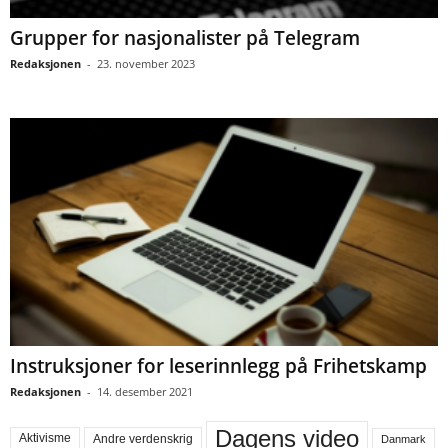
Grupper for nasjonalister på Telegram
Redaksjonen
-
23. november 2023
Instruksjoner for leserinnlegg på Frihetskamp
Redaksjonen
-
14. desember 2021
Dagens video
Aktivisme
Andre verdenskrig
Danmark