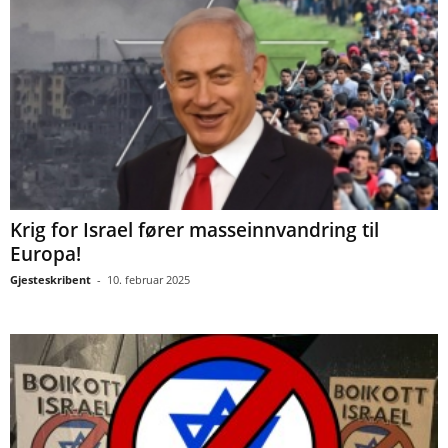
Krig for Israel fører masseinnvandring til
Europa!
Gjesteskribent
-
10. februar 2025