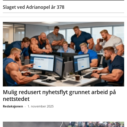
Slaget ved Adrianopel år 378
Mulig redusert nyhetsflyt grunnet arbeid på
nettstedet
Redaksjonen
-
1. november 2025