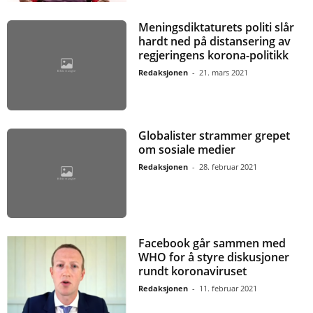
Meningsdiktaturets politi slår
hardt ned på distansering av
regjeringens korona-politikk
Redaksjonen
-
21. mars 2021
Globalister strammer grepet
om sosiale medier
Redaksjonen
-
28. februar 2021
Facebook går sammen med
WHO for å styre diskusjoner
rundt koronaviruset
Redaksjonen
-
11. februar 2021