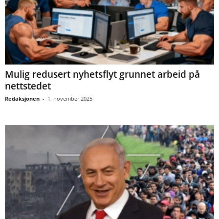
Mulig redusert nyhetsflyt grunnet arbeid på
nettstedet
Redaksjonen
-
1. november 2025