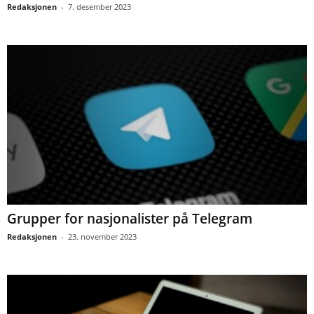
Redaksjonen
-
7. desember 2023
Grupper for nasjonalister på Telegram
Redaksjonen
-
23. november 2023