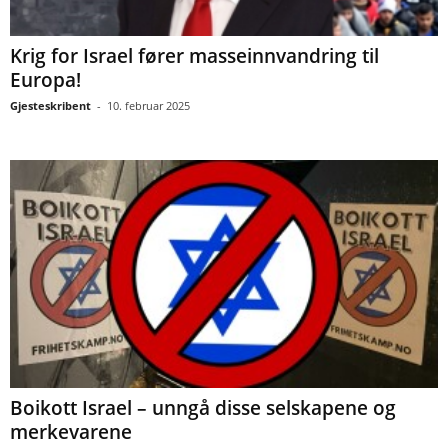
Krig for Israel fører masseinnvandring til
Europa!
Gjesteskribent
-
10. februar 2025
Boikott Israel – unngå disse selskapene og
merkevarene