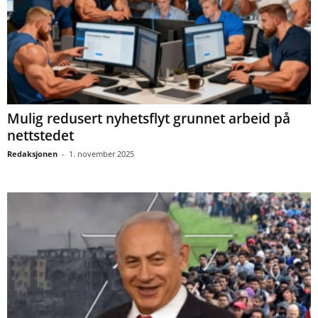
Mulig redusert nyhetsflyt grunnet arbeid på
nettstedet
Redaksjonen
-
1. november 2025