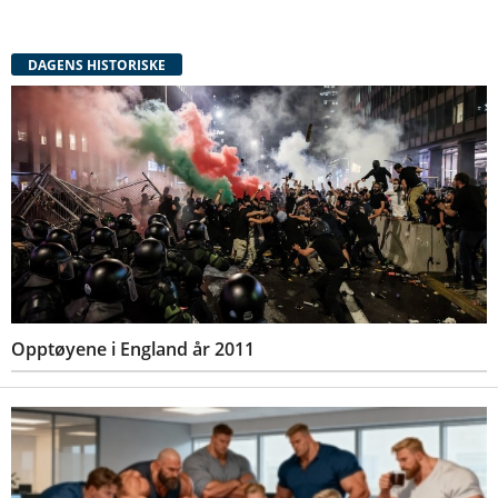
DAGENS HISTORISKE
Opptøyene i England år 2011