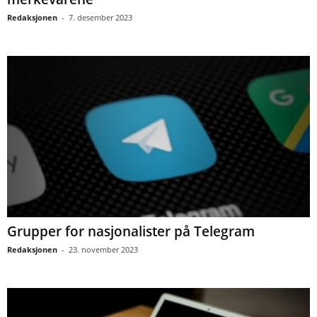
Redaksjonen
-
7. desember 2023
Grupper for nasjonalister på Telegram
Redaksjonen
-
23. november 2023