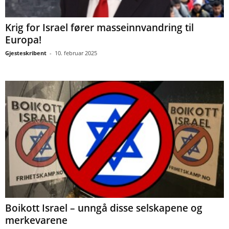
Krig for Israel fører masseinnvandring til
Europa!
Gjesteskribent
-
10. februar 2025
Boikott Israel – unngå disse selskapene og
merkevarene