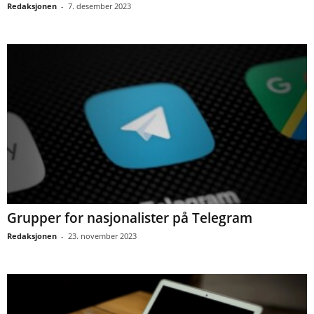
Redaksjonen
-
7. desember 2023
Grupper for nasjonalister på Telegram
Redaksjonen
-
23. november 2023