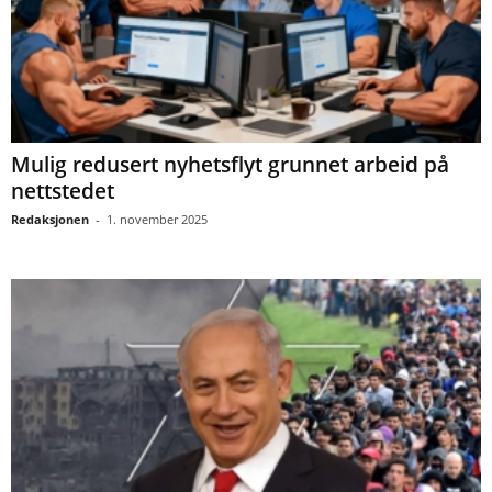
Mulig redusert nyhetsflyt grunnet arbeid på
nettstedet
Redaksjonen
-
1. november 2025