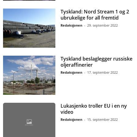
Tyskland: Nord Stream 1 og 2
ubrukelige for all fremtid
Redaksjonen
-
29. september 2022
Tyskland beslaglegger russiske
oljeraffinerier
Redaksjonen
-
17. september 2022
Lukasjenko troller EU i en ny
video
Redaksjonen
-
15. september 2022