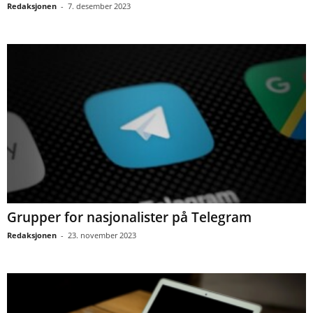
Redaksjonen
-
7. desember 2023
Grupper for nasjonalister på Telegram
Redaksjonen
-
23. november 2023