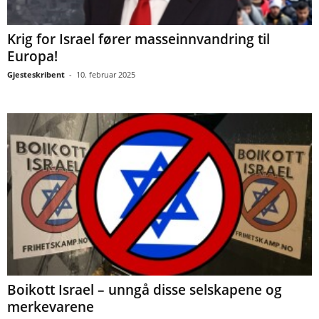
Krig for Israel fører masseinnvandring til
Europa!
Gjesteskribent
-
10. februar 2025
Boikott Israel – unngå disse selskapene og
merkevarene