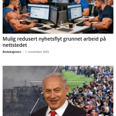
Mulig redusert nyhetsflyt grunnet arbeid på
nettstedet
Redaksjonen
-
1. november 2025