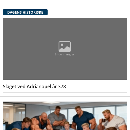
DAGENS HISTORISKE
Slaget ved Adrianopel år 378