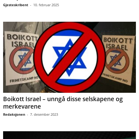
Gjesteskribent
-
10. februar 2025
Boikott Israel – unngå disse selskapene og
merkevarene
Redaksjonen
-
7. desember 2023