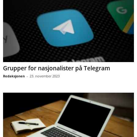
Grupper for nasjonalister på Telegram
Redaksjonen
-
23. november 2023