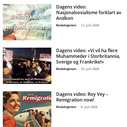
Dagens video:
Nasjonalsosialisme forklart av
Andkon
Redaksjonen
-
12. juni 2026
Dagens video: «Vi vil ha flere
Muhammeder i Storbritannia,
Sverige og Frankrike!»
Redaksjonen
-
10. juni 2026
Dagens video: Roy Vey –
Remigration now!
Redaksjonen
-
8. juni 2026