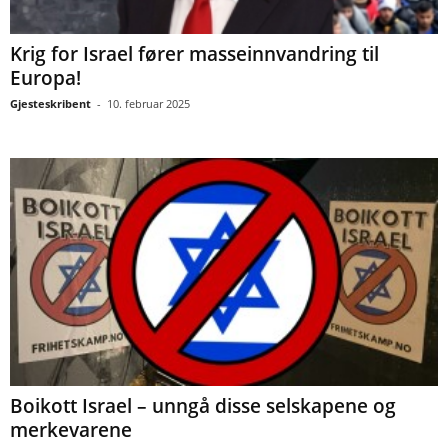
Krig for Israel fører masseinnvandring til
Europa!
Gjesteskribent
-
10. februar 2025
Boikott Israel – unngå disse selskapene og
merkevarene