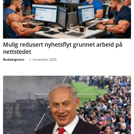
Mulig redusert nyhetsflyt grunnet arbeid på
nettstedet
Redaksjonen
-
1. november 2025