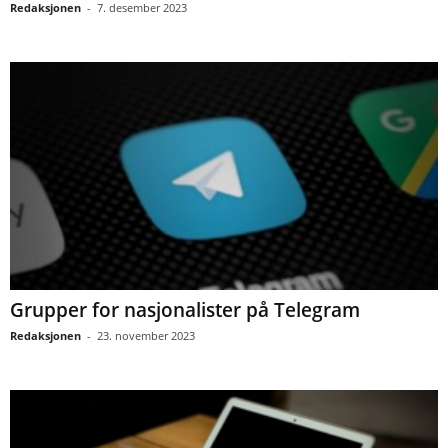
Redaksjonen
-
7. desember 2023
Grupper for nasjonalister på Telegram
Redaksjonen
-
23. november 2023