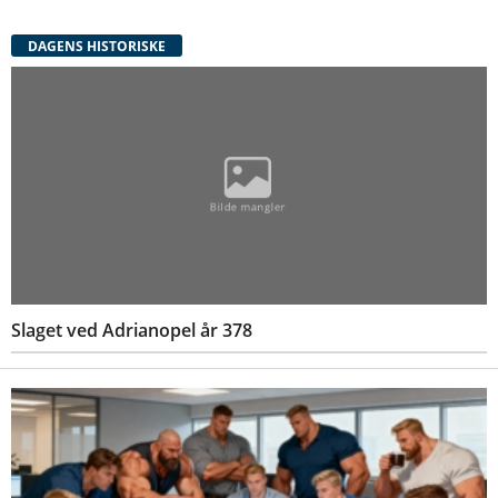
DAGENS HISTORISKE
Slaget ved Adrianopel år 378