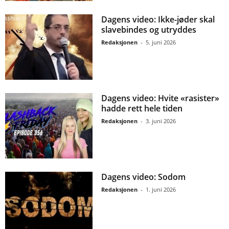
Dagens video: Ikke-jøder skal
slavebindes og utryddes
Redaksjonen
-
5. juni 2026
Dagens video: Hvite «rasister»
hadde rett hele tiden
Redaksjonen
-
3. juni 2026
Dagens video: Sodom
Redaksjonen
-
1. juni 2026