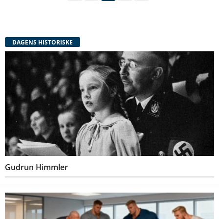
DAGENS HISTORISKE
Gudrun Himmler