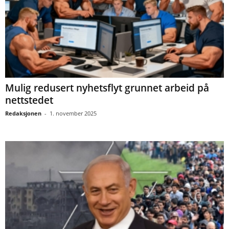
Mulig redusert nyhetsflyt grunnet arbeid på
nettstedet
Redaksjonen
-
1. november 2025