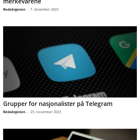
merkevarene
Redaksjonen
-
7. desember 2023
Grupper for nasjonalister på Telegram
Redaksjonen
-
23. november 2023