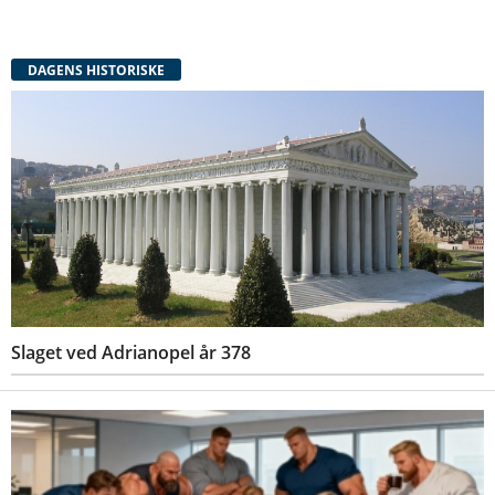
DAGENS HISTORISKE
Slaget ved Adrianopel år 378