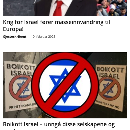
Krig for Israel fører masseinnvandring til
Europa!
Gjesteskribent
-
10. februar 2025
Boikott Israel – unngå disse selskapene og