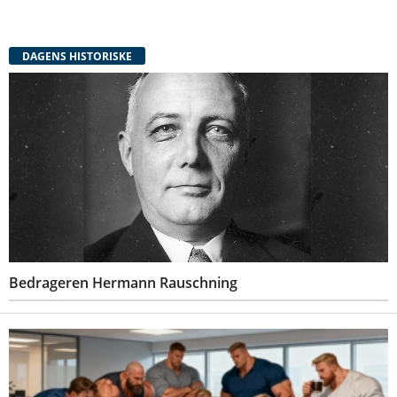
DAGENS HISTORISKE
Bedrageren Hermann Rauschning