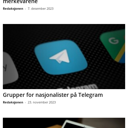
merkevarene
Redaksjonen
-
7. desember 2023
Grupper for nasjonalister på Telegram
Redaksjonen
-
23. november 2023