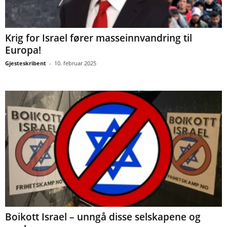
Krig for Israel fører masseinnvandring til
Europa!
Gjesteskribent
-
10. februar 2025
Boikott Israel – unngå disse selskapene og