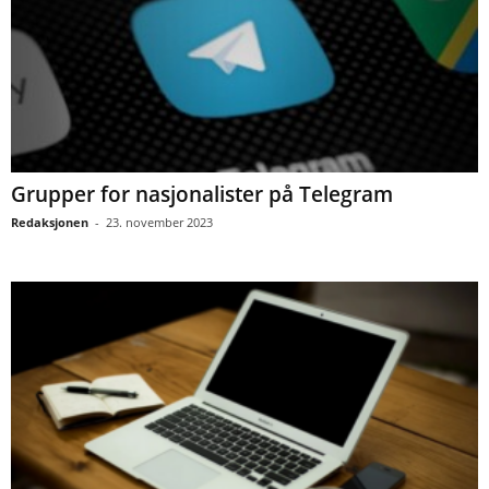
Grupper for nasjonalister på Telegram
Redaksjonen
-
23. november 2023