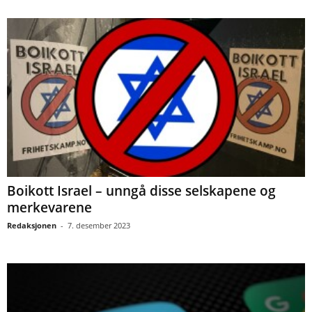
Boikott Israel – unngå disse selskapene og
merkevarene
Redaksjonen
-
7. desember 2023