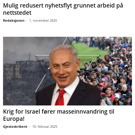
Mulig redusert nyhetsflyt grunnet arbeid på
nettstedet
Redaksjonen
-
1. november 2025
Krig for Israel fører masseinnvandring til
Europa!
Gjesteskribent
-
10. februar 2025