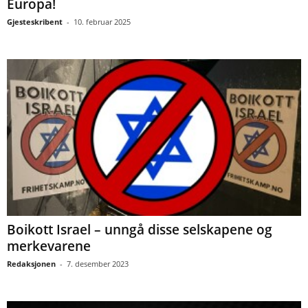
Europa!
Gjesteskribent
-
10. februar 2025
Boikott Israel – unngå disse selskapene og
merkevarene
Redaksjonen
-
7. desember 2023