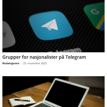
Grupper for nasjonalister på Telegram
Redaksjonen
-
23. november 2023