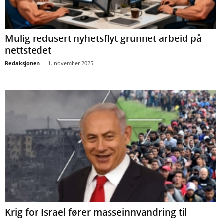
Mulig redusert nyhetsflyt grunnet arbeid på
nettstedet
Redaksjonen
-
1. november 2025
Krig for Israel fører masseinnvandring til