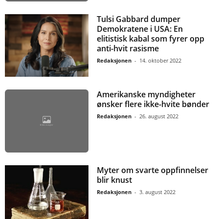
Tulsi Gabbard dumper
Demokratene i USA: En
elitistisk kabal som fyrer opp
anti-hvit rasisme
Redaksjonen
-
14. oktober 2022
Amerikanske myndigheter
ønsker flere ikke-hvite bønder
Redaksjonen
-
26. august 2022
Myter om svarte oppfinnelser
blir knust
Redaksjonen
-
3. august 2022