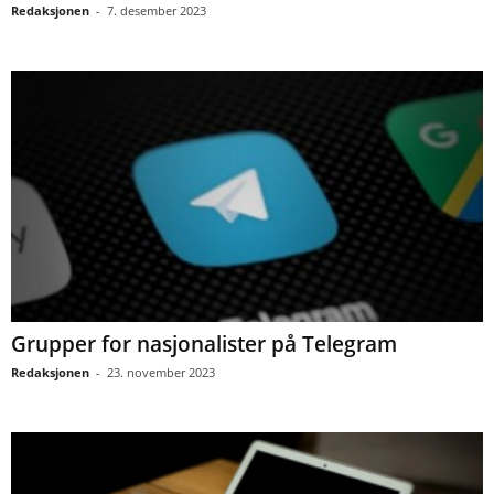
Redaksjonen
-
7. desember 2023
Grupper for nasjonalister på Telegram
Redaksjonen
-
23. november 2023