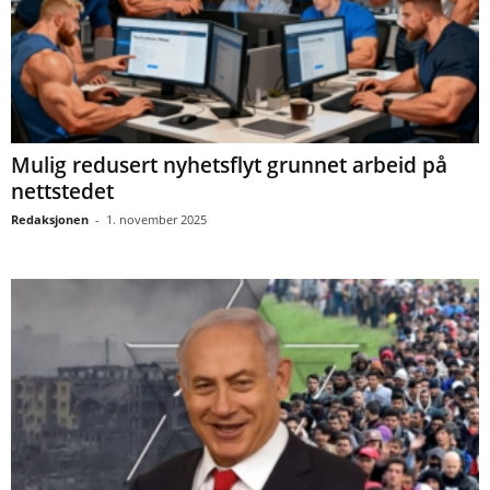
Mulig redusert nyhetsflyt grunnet arbeid på
nettstedet
Redaksjonen
-
1. november 2025