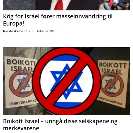
Krig for Israel fører masseinnvandring til
Europa!
Gjesteskribent
-
10. februar 2025
Boikott Israel – unngå disse selskapene og
merkevarene