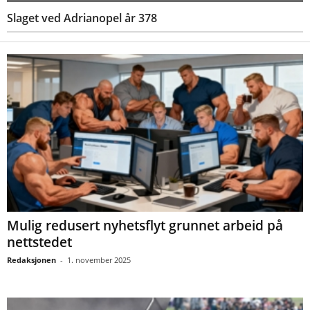
Slaget ved Adrianopel år 378
Mulig redusert nyhetsflyt grunnet arbeid på
nettstedet
Redaksjonen
-
1. november 2025