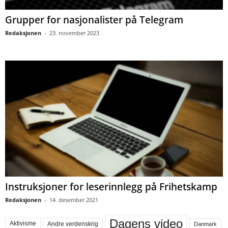
Grupper for nasjonalister på Telegram
Redaksjonen
-
23. november 2023
Instruksjoner for leserinnlegg på Frihetskamp
Redaksjonen
-
14. desember 2021
Dagens video
Aktivisme
Andre verdenskrig
Danmark