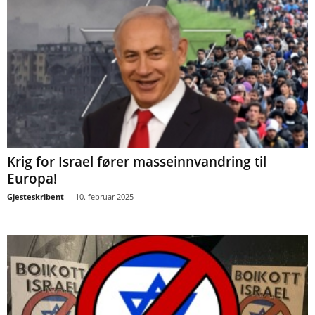
Krig for Israel fører masseinnvandring til
Europa!
Gjesteskribent
-
10. februar 2025