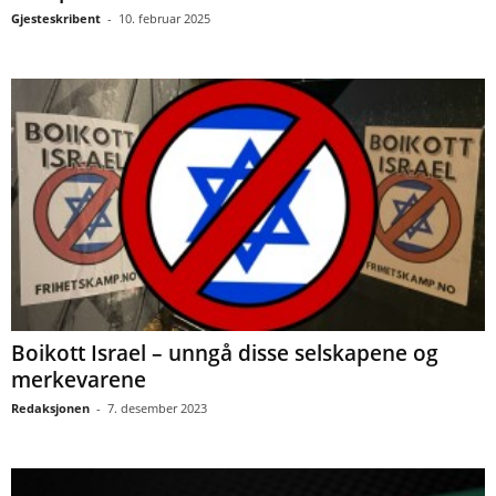
Gjesteskribent
-
10. februar 2025
Boikott Israel – unngå disse selskapene og
merkevarene
Redaksjonen
-
7. desember 2023