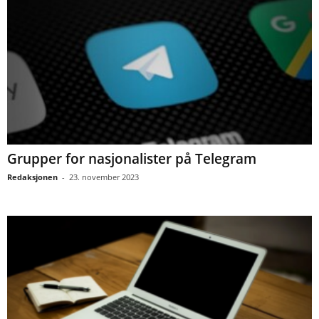
Grupper for nasjonalister på Telegram
Redaksjonen
-
23. november 2023