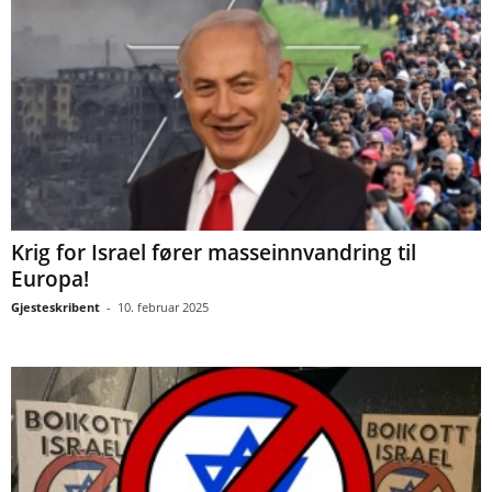
Krig for Israel fører masseinnvandring til
Europa!
Gjesteskribent
-
10. februar 2025