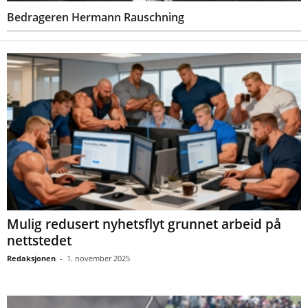
Bedrageren Hermann Rauschning
Mulig redusert nyhetsflyt grunnet arbeid på
nettstedet
Redaksjonen
-
1. november 2025