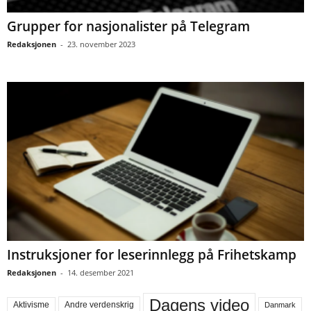
Grupper for nasjonalister på Telegram
Redaksjonen
-
23. november 2023
Instruksjoner for leserinnlegg på Frihetskamp
Redaksjonen
-
14. desember 2021
Dagens video
Aktivisme
Andre verdenskrig
Danmark